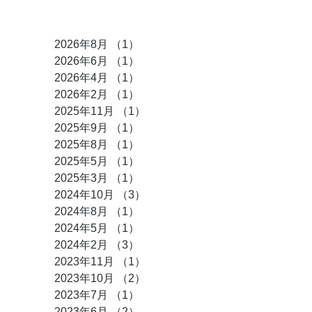
アーカイブ
2026年8月
（1）
1件の記事
2026年6月
（1）
1件の記事
2026年4月
（1）
1件の記事
2026年2月
（1）
1件の記事
2025年11月
（1）
1件の記事
2025年9月
（1）
1件の記事
2025年8月
（1）
1件の記事
2025年5月
（1）
1件の記事
2025年3月
（1）
1件の記事
2024年10月
（3）
3件の記事
2024年8月
（1）
1件の記事
2024年5月
（1）
1件の記事
2024年2月
（3）
3件の記事
2023年11月
（1）
1件の記事
2023年10月
（2）
2件の記事
2023年7月
（1）
1件の記事
2023年6月
（2）
2件の記事