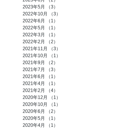
2023年5月
（3）
3件の記事
2022年10月
（3）
3件の記事
2022年6月
（1）
1件の記事
2022年5月
（1）
1件の記事
2022年3月
（1）
1件の記事
2022年2月
（2）
2件の記事
2021年11月
（3）
3件の記事
2021年10月
（1）
1件の記事
2021年9月
（2）
2件の記事
2021年7月
（3）
3件の記事
2021年6月
（1）
1件の記事
2021年4月
（1）
1件の記事
2021年2月
（4）
4件の記事
2020年12月
（1）
1件の記事
2020年10月
（1）
1件の記事
2020年6月
（2）
2件の記事
2020年5月
（1）
1件の記事
2020年4月
（1）
1件の記事