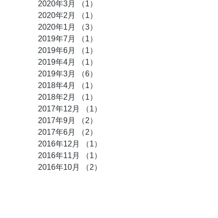
2020年3月
（1）
1件の記事
2020年2月
（1）
1件の記事
2020年1月
（3）
3件の記事
2019年7月
（1）
1件の記事
2019年6月
（1）
1件の記事
2019年4月
（1）
1件の記事
2019年3月
（6）
6件の記事
2018年4月
（1）
1件の記事
2018年2月
（1）
1件の記事
2017年12月
（1）
1件の記事
2017年9月
（2）
2件の記事
2017年6月
（2）
2件の記事
2016年12月
（1）
1件の記事
2016年11月
（1）
1件の記事
2016年10月
（2）
2件の記事
タグ