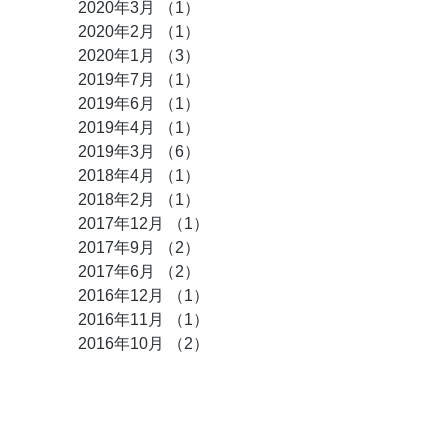
2020年3月
（1）
1件の記事
2020年2月
（1）
1件の記事
2020年1月
（3）
3件の記事
2019年7月
（1）
1件の記事
2019年6月
（1）
1件の記事
2019年4月
（1）
1件の記事
2019年3月
（6）
6件の記事
2018年4月
（1）
1件の記事
2018年2月
（1）
1件の記事
2017年12月
（1）
1件の記事
2017年9月
（2）
2件の記事
2017年6月
（2）
2件の記事
2016年12月
（1）
1件の記事
2016年11月
（1）
1件の記事
2016年10月
（2）
2件の記事
タグ