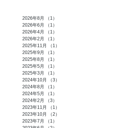
アーカイブ
2026年8月
（1）
1件の記事
2026年6月
（1）
1件の記事
2026年4月
（1）
1件の記事
2026年2月
（1）
1件の記事
2025年11月
（1）
1件の記事
2025年9月
（1）
1件の記事
2025年8月
（1）
1件の記事
2025年5月
（1）
1件の記事
2025年3月
（1）
1件の記事
2024年10月
（3）
3件の記事
2024年8月
（1）
1件の記事
2024年5月
（1）
1件の記事
2024年2月
（3）
3件の記事
2023年11月
（1）
1件の記事
2023年10月
（2）
2件の記事
2023年7月
（1）
1件の記事
2023年6月
（2）
2件の記事