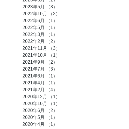
2023年5月
（3）
3件の記事
2022年10月
（3）
3件の記事
2022年6月
（1）
1件の記事
2022年5月
（1）
1件の記事
2022年3月
（1）
1件の記事
2022年2月
（2）
2件の記事
2021年11月
（3）
3件の記事
2021年10月
（1）
1件の記事
2021年9月
（2）
2件の記事
2021年7月
（3）
3件の記事
2021年6月
（1）
1件の記事
2021年4月
（1）
1件の記事
2021年2月
（4）
4件の記事
2020年12月
（1）
1件の記事
2020年10月
（1）
1件の記事
2020年6月
（2）
2件の記事
2020年5月
（1）
1件の記事
2020年4月
（1）
1件の記事