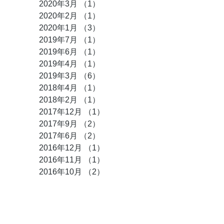
2020年3月
（1）
1件の記事
2020年2月
（1）
1件の記事
2020年1月
（3）
3件の記事
2019年7月
（1）
1件の記事
2019年6月
（1）
1件の記事
2019年4月
（1）
1件の記事
2019年3月
（6）
6件の記事
2018年4月
（1）
1件の記事
2018年2月
（1）
1件の記事
2017年12月
（1）
1件の記事
2017年9月
（2）
2件の記事
2017年6月
（2）
2件の記事
2016年12月
（1）
1件の記事
2016年11月
（1）
1件の記事
2016年10月
（2）
2件の記事
タグ