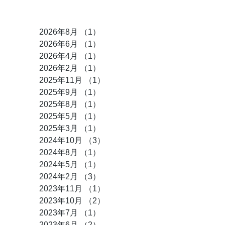
アーカイブ
2026年8月
（1）
1件の記事
2026年6月
（1）
1件の記事
2026年4月
（1）
1件の記事
2026年2月
（1）
1件の記事
2025年11月
（1）
1件の記事
2025年9月
（1）
1件の記事
2025年8月
（1）
1件の記事
2025年5月
（1）
1件の記事
2025年3月
（1）
1件の記事
2024年10月
（3）
3件の記事
2024年8月
（1）
1件の記事
2024年5月
（1）
1件の記事
2024年2月
（3）
3件の記事
2023年11月
（1）
1件の記事
2023年10月
（2）
2件の記事
2023年7月
（1）
1件の記事
2023年6月
（2）
2件の記事