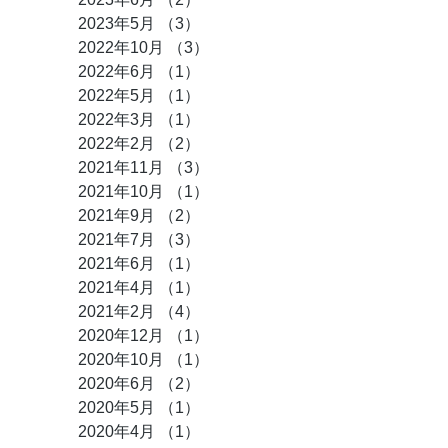
2023年5月
（3）
3件の記事
2022年10月
（3）
3件の記事
2022年6月
（1）
1件の記事
2022年5月
（1）
1件の記事
2022年3月
（1）
1件の記事
2022年2月
（2）
2件の記事
2021年11月
（3）
3件の記事
2021年10月
（1）
1件の記事
2021年9月
（2）
2件の記事
2021年7月
（3）
3件の記事
2021年6月
（1）
1件の記事
2021年4月
（1）
1件の記事
2021年2月
（4）
4件の記事
2020年12月
（1）
1件の記事
2020年10月
（1）
1件の記事
2020年6月
（2）
2件の記事
2020年5月
（1）
1件の記事
2020年4月
（1）
1件の記事