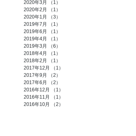
2020年3月
（1）
1件の記事
2020年2月
（1）
1件の記事
2020年1月
（3）
3件の記事
2019年7月
（1）
1件の記事
2019年6月
（1）
1件の記事
2019年4月
（1）
1件の記事
2019年3月
（6）
6件の記事
2018年4月
（1）
1件の記事
2018年2月
（1）
1件の記事
2017年12月
（1）
1件の記事
2017年9月
（2）
2件の記事
2017年6月
（2）
2件の記事
2016年12月
（1）
1件の記事
2016年11月
（1）
1件の記事
2016年10月
（2）
2件の記事
タグ