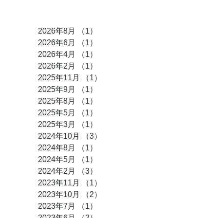
アーカイブ
2026年8月
（1）
1件の記事
2026年6月
（1）
1件の記事
2026年4月
（1）
1件の記事
2026年2月
（1）
1件の記事
2025年11月
（1）
1件の記事
2025年9月
（1）
1件の記事
2025年8月
（1）
1件の記事
2025年5月
（1）
1件の記事
2025年3月
（1）
1件の記事
2024年10月
（3）
3件の記事
2024年8月
（1）
1件の記事
2024年5月
（1）
1件の記事
2024年2月
（3）
3件の記事
2023年11月
（1）
1件の記事
2023年10月
（2）
2件の記事
2023年7月
（1）
1件の記事
2023年6月
（2）
2件の記事