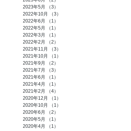
2023年5月
（3）
3件の記事
2022年10月
（3）
3件の記事
2022年6月
（1）
1件の記事
2022年5月
（1）
1件の記事
2022年3月
（1）
1件の記事
2022年2月
（2）
2件の記事
2021年11月
（3）
3件の記事
2021年10月
（1）
1件の記事
2021年9月
（2）
2件の記事
2021年7月
（3）
3件の記事
2021年6月
（1）
1件の記事
2021年4月
（1）
1件の記事
2021年2月
（4）
4件の記事
2020年12月
（1）
1件の記事
2020年10月
（1）
1件の記事
2020年6月
（2）
2件の記事
2020年5月
（1）
1件の記事
2020年4月
（1）
1件の記事